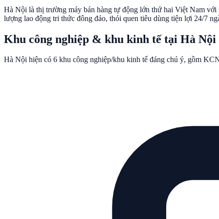
Hà Nội là thị trường máy bán hàng tự động lớn thứ hai Việt Nam vớ
lượng lao động tri thức đông đảo, thói quen tiêu dùng tiện lợi 24/7 n
Khu công nghiệp & khu kinh tế tại
Hà Nội
Hà Nội
hiện có
6
khu công nghiệp/khu kinh tế đáng chú ý, gồm
KCN 