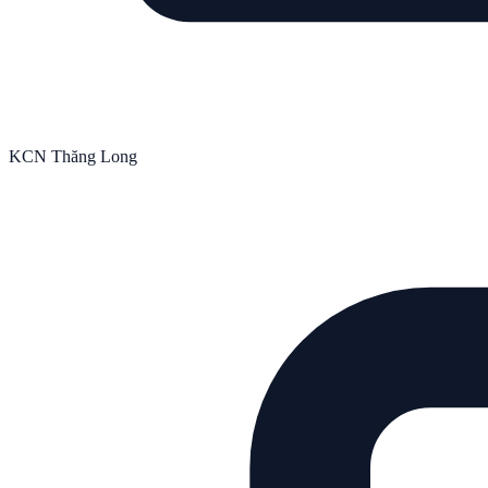
KCN Thăng Long