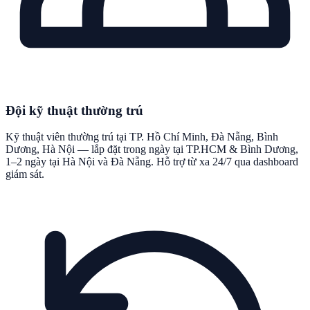
Đội kỹ thuật thường trú
Kỹ thuật viên thường trú tại TP. Hồ Chí Minh, Đà Nẵng, Bình
Dương, Hà Nội — lắp đặt trong ngày tại TP.HCM & Bình Dương,
1–2 ngày tại Hà Nội và Đà Nẵng. Hỗ trợ từ xa 24/7 qua dashboard
giám sát.