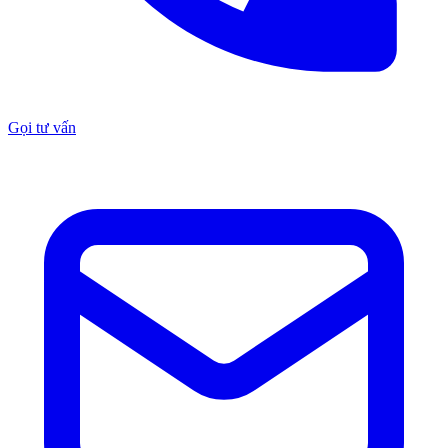
Gọi tư vấn