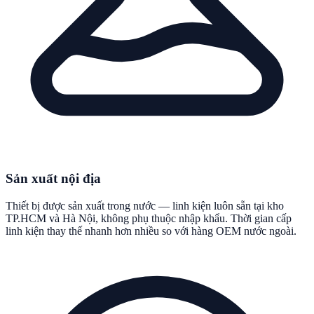
Sản xuất nội địa
Thiết bị được sản xuất trong nước — linh kiện luôn sẵn tại kho
TP.HCM và Hà Nội, không phụ thuộc nhập khẩu. Thời gian cấp
linh kiện thay thế nhanh hơn nhiều so với hàng OEM nước ngoài.