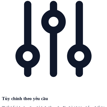
Tùy chỉnh theo yêu cầu