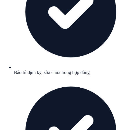
Bảo trì định kỳ, sửa chữa trong hợp đồng