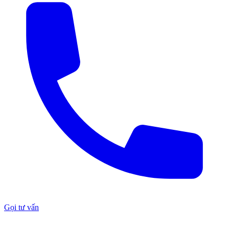
Gọi tư vấn