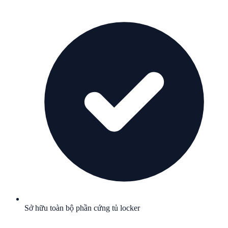
Sở hữu toàn bộ phần cứng tủ locker