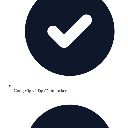
Cung cấp và lắp đặt tủ locker