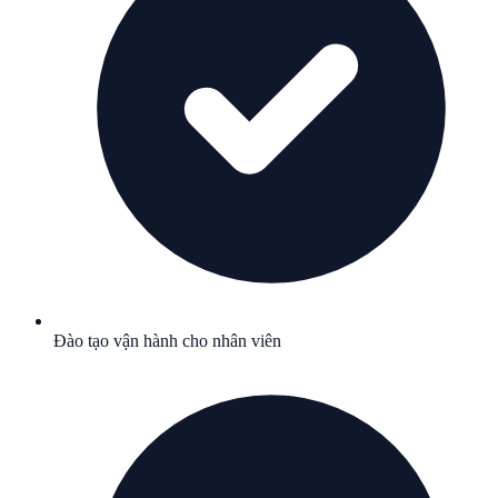
Đào tạo vận hành cho nhân viên