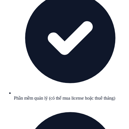
Phần mềm quản lý (có thể mua license hoặc thuê tháng)