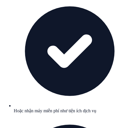
Hoặc nhận máy miễn phí như tiện ích dịch vụ