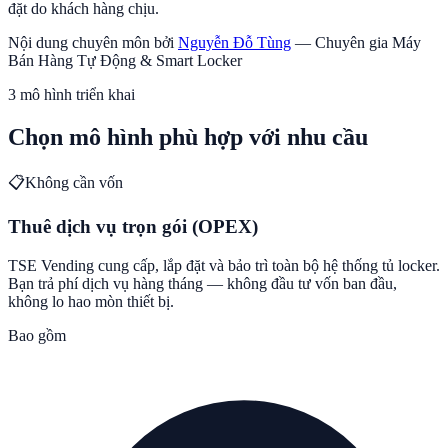
đặt do khách hàng chịu.
Nội dung chuyên môn bởi
Nguyễn Đỗ Tùng
—
Chuyên gia Máy
Bán Hàng Tự Động & Smart Locker
3 mô hình triển khai
Chọn mô hình phù hợp với nhu cầu
📋
Không cần vốn
Thuê dịch vụ trọn gói (OPEX)
TSE Vending cung cấp, lắp đặt và bảo trì toàn bộ hệ thống tủ locker.
Bạn trả phí dịch vụ hàng tháng — không đầu tư vốn ban đầu,
không lo hao mòn thiết bị.
Bao gồm