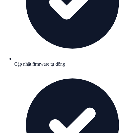
Cập nhật firmware tự động