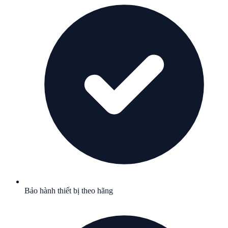
Bảo hành thiết bị theo hãng