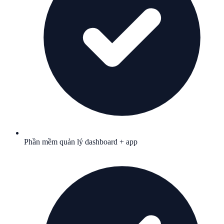
Phần mềm quản lý dashboard + app