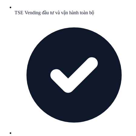
TSE Vending đầu tư và vận hành toàn bộ