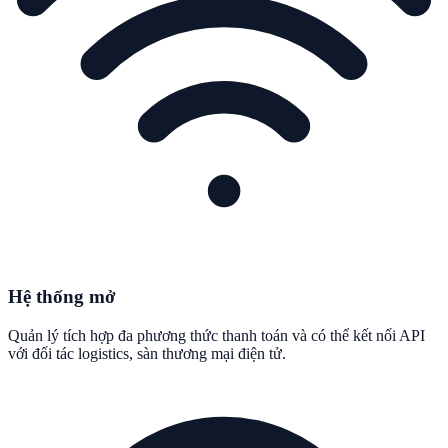
Hệ thống mở
Quản lý tích hợp đa phương thức thanh toán và có thể kết nối API
với đối tác logistics, sàn thương mại điện tử.