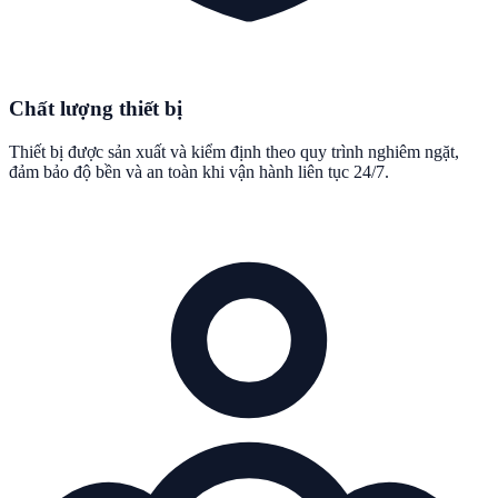
Chất lượng thiết bị
Thiết bị được sản xuất và kiểm định theo quy trình nghiêm ngặt,
đảm bảo độ bền và an toàn khi vận hành liên tục 24/7.