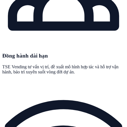
Đồng hành dài hạn
TSE Vending tư vấn vị trí, đề xuất mô hình hợp tác và hỗ trợ vận
hành, bảo trì xuyên suốt vòng đời dự án.