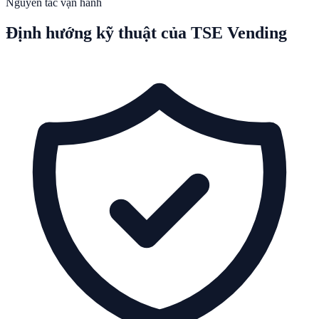
Nguyên tắc vận hành
Định hướng kỹ thuật của TSE Vending