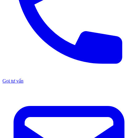
Gọi tư vấn